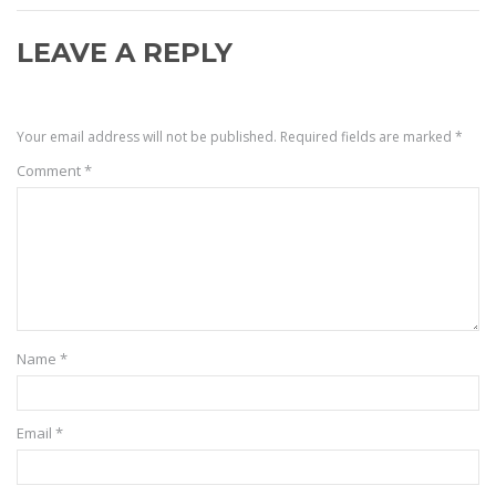
LEAVE A REPLY
Your email address will not be published.
Required fields are marked
*
Comment
*
Name
*
Email
*