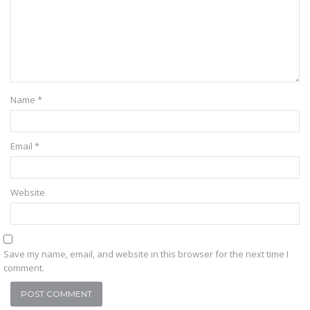
Name
*
Email
*
Website
Save my name, email, and website in this browser for the next time I
comment.