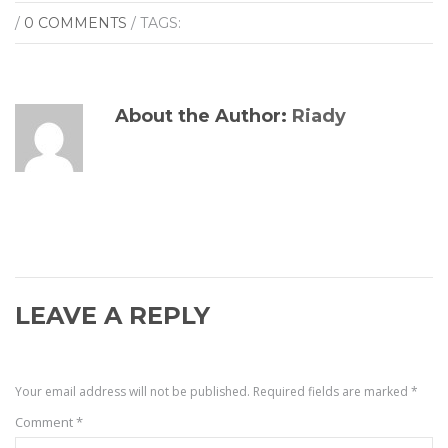
/
0 COMMENTS
/ TAGS:
About the Author:
Riady
LEAVE A REPLY
Your email address will not be published.
Required fields are marked
*
Comment
*