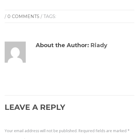
/
0 COMMENTS
/ TAGS:
About the Author:
Riady
LEAVE A REPLY
Your email address will not be published.
Required fields are marked
*