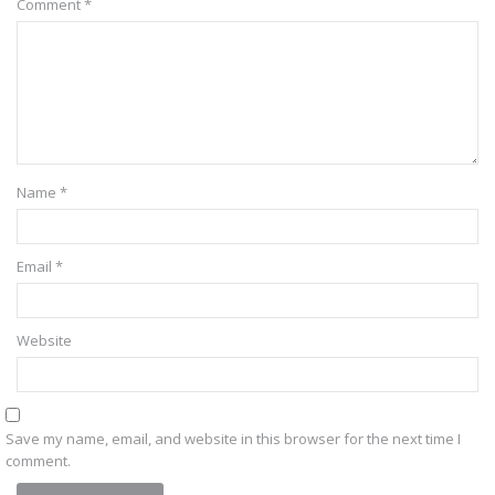
Comment
*
Name
*
Email
*
Website
Save my name, email, and website in this browser for the next time I
comment.